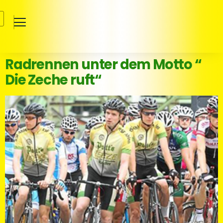
Radrennen unter dem Motto “
Die Zeche ruft“