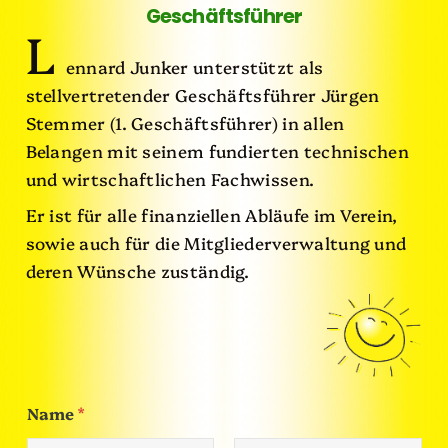
Geschäftsführer
L
ennard Junker unterstützt als
stellvertretender Geschäftsführer Jürgen
Stemmer (1. Geschäftsführer) in allen
Belangen mit seinem fundierten technischen
und wirtschaftlichen Fachwissen.
Er ist für alle finanziellen Abläufe im Verein,
sowie auch für die Mitgliederverwaltung und
deren Wünsche zuständig.
Name
*