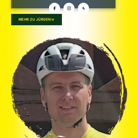
MEHR ZU JÜRGEN