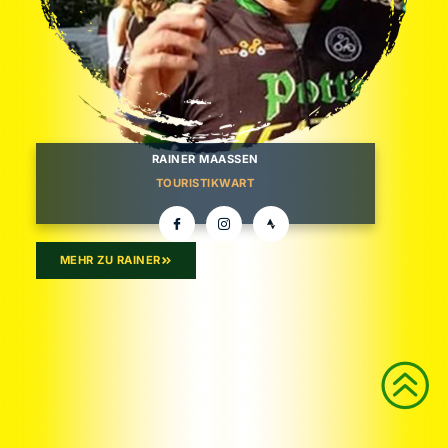
RAINER MAASSEN
TOURISTIKWART
MEHR ZU RAINER