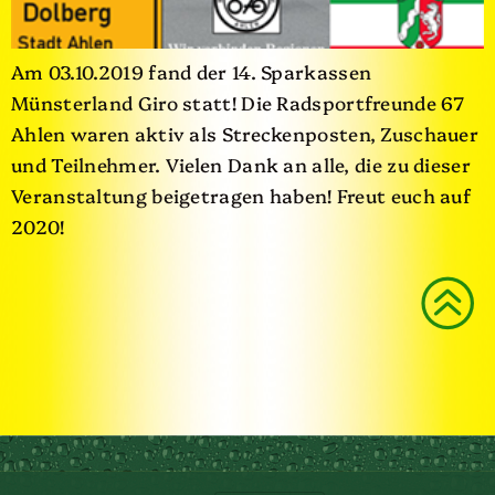
Am 03.10.2019 fand der 14. Sparkassen
Münsterland Giro statt! Die Radsportfreunde 67
Ahlen waren aktiv als Streckenposten, Zuschauer
und Teilnehmer. Vielen Dank an alle, die zu dieser
Veranstaltung beigetragen haben! Freut euch auf
2020!