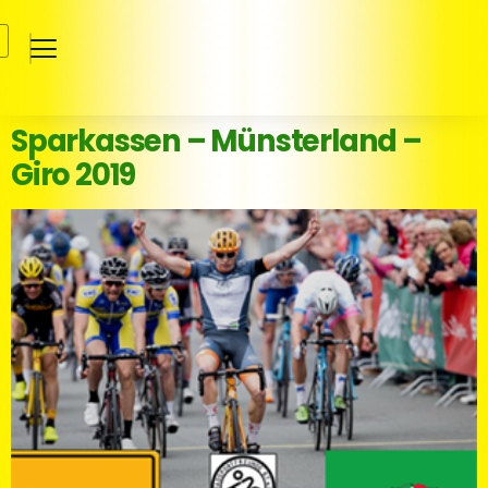
Sparkassen – Münsterland –
Giro 2019